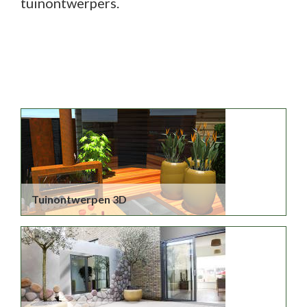
tuinontwerpers.
Tuinontwerpen 3D