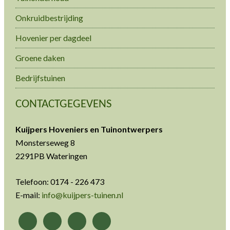
Onkruidbestrijding
Hovenier per dagdeel
Groene daken
Bedrijfstuinen
CONTACTGEGEVENS
Kuijpers Hoveniers en Tuinontwerpers
Monsterseweg 8
2291PB Wateringen
Telefoon: 0174 - 226 473
E-mail:
info@kuijpers-tuinen.nl