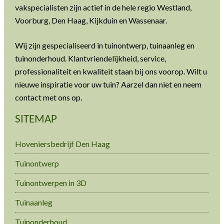
vakspecialisten zijn actief in de hele regio Westland,
Voorburg, Den Haag, Kijkduin en Wassenaar.
Wij zijn gespecialiseerd in tuinontwerp, tuinaanleg en
tuinonderhoud. Klantvriendelijkheid, service,
professionaliteit en kwaliteit staan bij ons voorop. Wilt u
nieuwe inspiratie voor uw tuin? Aarzel dan niet en neem
contact met ons op.
SITEMAP
Hoveniersbedrijf Den Haag
Tuinontwerp
Tuinontwerpen in 3D
Tuinaanleg
Tuinonderhoud