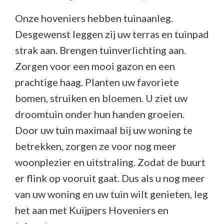
Onze hoveniers hebben tuinaanleg.
Desgewenst leggen zij uw terras en tuinpad
strak aan. Brengen tuinverlichting aan.
Zorgen voor een mooi gazon en een
prachtige haag. Planten uw favoriete
bomen, struiken en bloemen. U ziet uw
droomtuin onder hun handen groeien.
Door uw tuin maximaal bij uw woning te
betrekken, zorgen ze voor nog meer
woonplezier en uitstraling. Zodat de buurt
er flink op vooruit gaat. Dus als u nog meer
van uw woning en uw tuin wilt genieten, leg
het aan met Kuijpers Hoveniers en