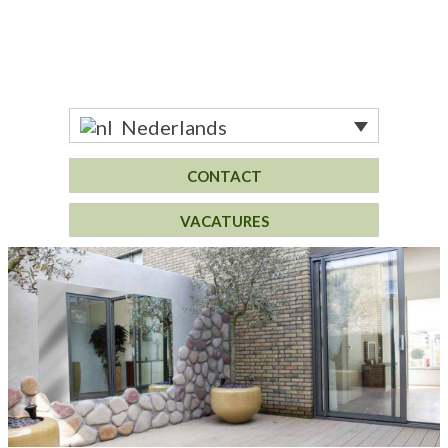
Nederlands
CONTACT
VACATURES