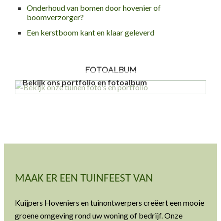
Onderhoud van bomen door hovenier of
boomverzorger?
Een kerstboom kant en klaar geleverd
FOTOALBUM
Bekijk ons portfolio en fotoalbum
MAAK ER EEN TUINFEEST VAN
Kuijpers Hoveniers en tuinontwerpers creëert een mooie
groene omgeving rond uw woning of bedrijf. Onze