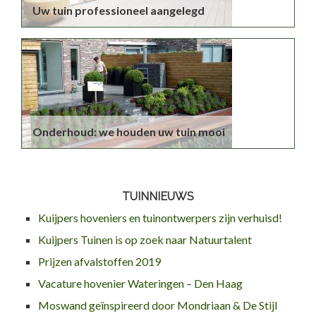
Uw tuin professioneel aangelegd
Onderhoud: we houden uw tuin mooi
TUINNIEUWS
Kuijpers hoveniers en tuinontwerpers zijn verhuisd!
Kuijpers Tuinen is op zoek naar Natuurtalent
Prijzen afvalstoffen 2019
Vacature hovenier Wateringen – Den Haag
Moswand geïnspireerd door Mondriaan & De Stijl