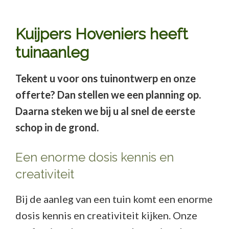
Kuijpers Hoveniers heeft
tuinaanleg
Tekent u voor ons tuinontwerp en onze
offerte? Dan stellen we een planning op.
Daarna steken we bij u al snel de eerste
schop in de grond.
Een enorme dosis kennis en
creativiteit
Bij de aanleg van een tuin komt een enorme
dosis kennis en creativiteit kijken. Onze