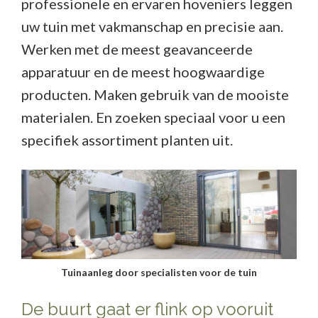
professionele en ervaren hoveniers leggen
uw tuin met vakmanschap en precisie aan.
Werken met de meest geavanceerde
apparatuur en de meest hoogwaardige
producten. Maken gebruik van de mooiste
materialen. En zoeken speciaal voor u een
specifiek assortiment planten uit.
Tuinaanleg door specialisten voor de tuin
De buurt gaat er flink op vooruit