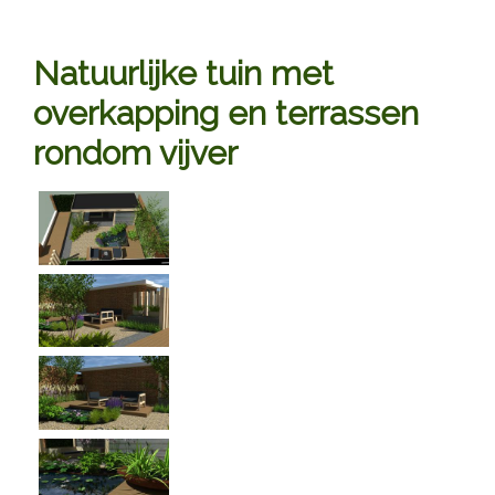
Natuurlijke tuin met
overkapping en terrassen
rondom vijver