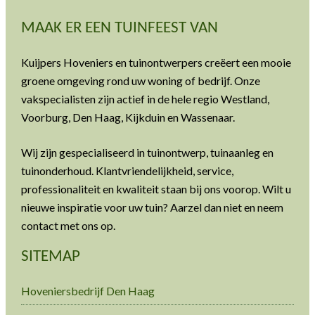
MAAK ER EEN TUINFEEST VAN
Kuijpers Hoveniers en tuinontwerpers creëert een mooie
groene omgeving rond uw woning of bedrijf. Onze
vakspecialisten zijn actief in de hele regio Westland,
Voorburg, Den Haag, Kijkduin en Wassenaar.
Wij zijn gespecialiseerd in tuinontwerp, tuinaanleg en
tuinonderhoud. Klantvriendelijkheid, service,
professionaliteit en kwaliteit staan bij ons voorop. Wilt u
nieuwe inspiratie voor uw tuin? Aarzel dan niet en neem
contact met ons op.
SITEMAP
Hoveniersbedrijf Den Haag