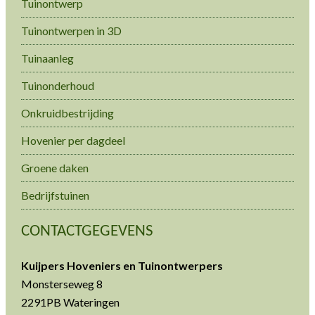
Tuinontwerp
Tuinontwerpen in 3D
Tuinaanleg
Tuinonderhoud
Onkruidbestrijding
Hovenier per dagdeel
Groene daken
Bedrijfstuinen
CONTACTGEGEVENS
Kuijpers Hoveniers en Tuinontwerpers
Monsterseweg 8
2291PB Wateringen