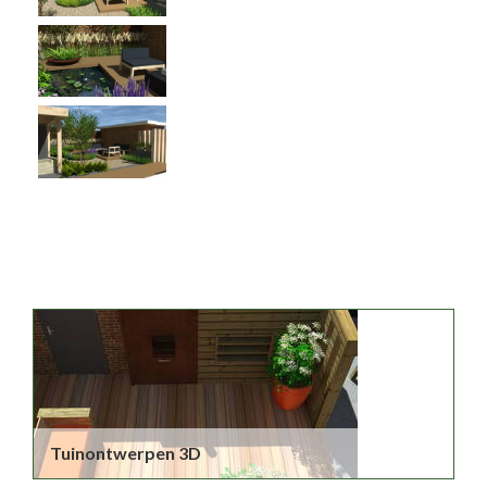
Tuinontwerpen 3D