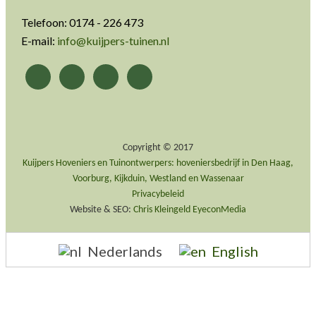
Telefoon: 0174 - 226 473
E-mail:
info@kuijpers-tuinen.nl
Copyright © 2017
Kuijpers Hoveniers en Tuinontwerpers: hoveniersbedrijf in Den Haag,
Voorburg, Kijkduin, Westland en Wassenaar
Privacybeleid
Website & SEO:
Chris Kleingeld
EyeconMedia
Nederlands
English