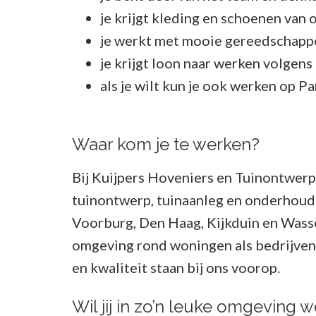
je krijgt kleding en schoenen van 
je werkt met mooie gereedschap
je krijgt loon naar werken volge
als je wilt kun je ook werken op P
Waar kom je te werken?
Bij Kuijpers Hoveniers en Tuinontwerp
tuinontwerp, tuinaanleg en onderhoud.
Voorburg, Den Haag, Kijkduin en Wass
omgeving rond woningen als bedrijven. 
en kwaliteit staan bij ons voorop.
Wil jij in zo’n leuke omgeving 