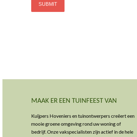
MAAK ER EEN TUINFEEST VAN
Kuijpers Hoveniers en tuinontwerpers creëert een
mooie groene omgeving rond uw woning of
bedrijf. Onze vakspecialisten zijn actief in de hele