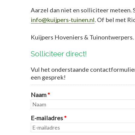
Aarzel dan niet en solliciteer meteen. 
info@kuijpers-tuinen.nl
. Of bel met Ri
Kuijpers Hoveniers & Tuinontwerpers. Al
Solliciteer direct!